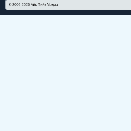
© 2006-2026
Айс Пийк Медиа