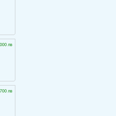
 000 лв
 700 лв