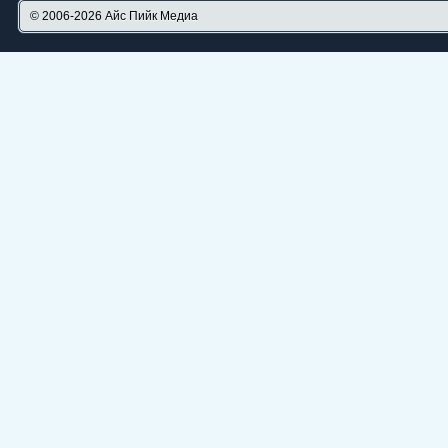
© 2006-2026
Айс Пийк Медиа