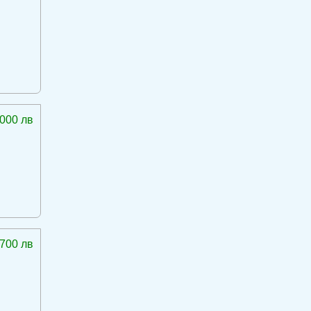
 000 лв
 700 лв