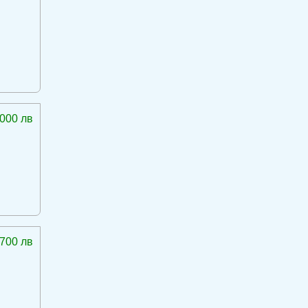
 000 лв
 700 лв