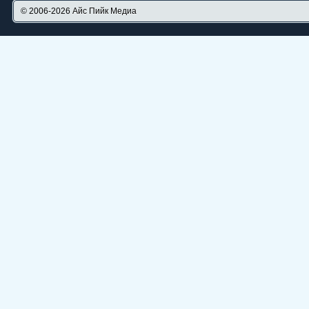
© 2006-2026
Айс Пийк Медиа