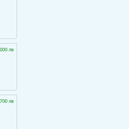
 000 лв
 700 лв