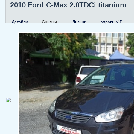
2010 Ford C-Max 2.0TDCi titanium
Детайли
Снимки
Лизинг
Направи VIP!