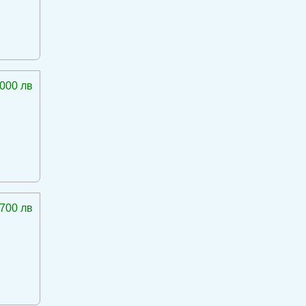
 000 лв
 700 лв