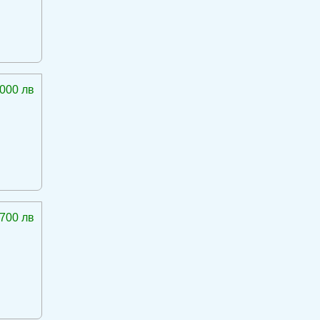
 000 лв
 700 лв