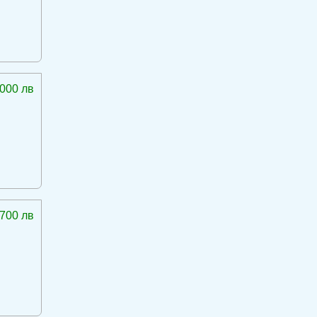
 000 лв
 700 лв