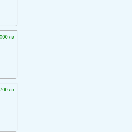
 000 лв
 700 лв