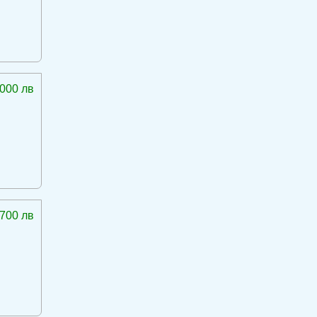
 000 лв
 700 лв