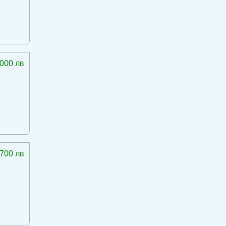
 000 лв
 700 лв