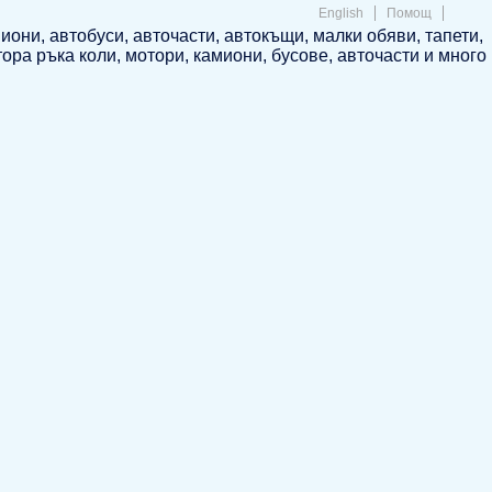
English
Помощ