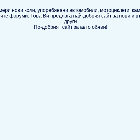
По-добрият сайт за авто обяви!