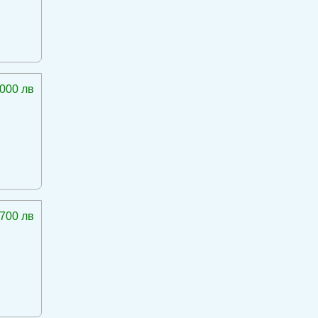
 000 лв
 700 лв