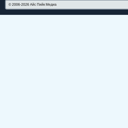
© 2006-2026
Айс Пийк Медиа