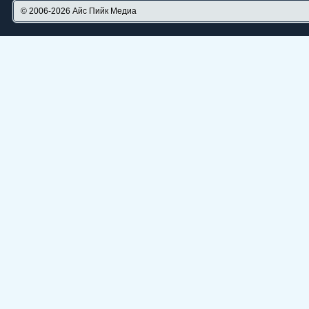
© 2006-2026
Айс Пийк Медиа