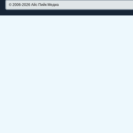
© 2006-2026
Айс Пийк Медиа