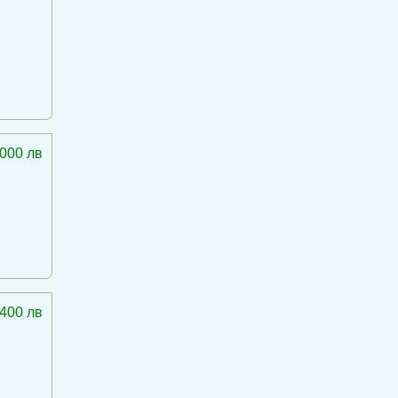
 000 лв
 400 лв