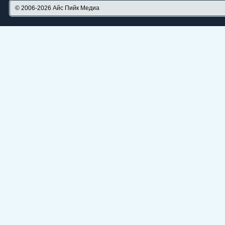
© 2006-2026
Айс Пийк Медиа