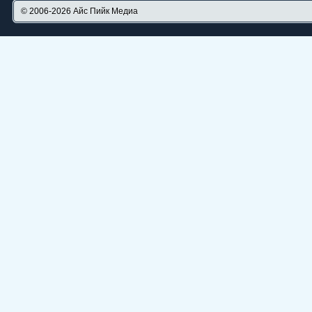
© 2006-2026
Айс Пийк Медиа