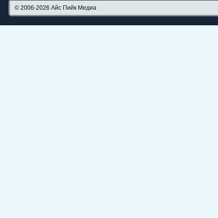
© 2006-2026
Айс Пийк Медиа