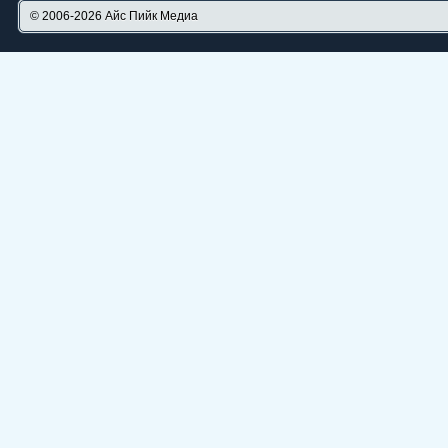
© 2006-2026
Айс Пийк Медиа