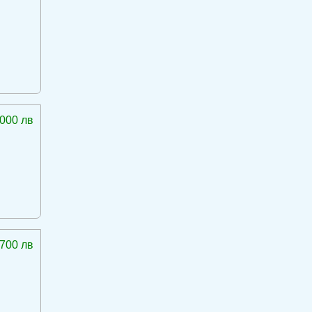
 000 лв
 700 лв