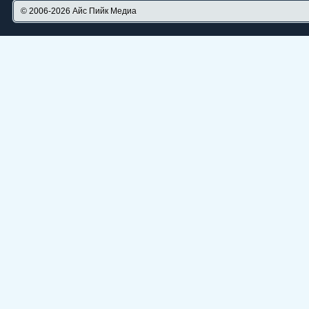
© 2006-2026
Айс Пийк Медиа