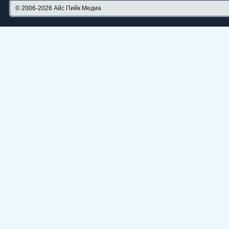
© 2006-2026
Айс Пийк Медиа