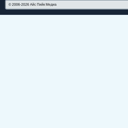
© 2006-2026
Айс Пийк Медиа